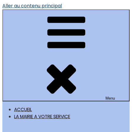
Aller au contenu principal
Menu
ACCUEIL
LA MAIRIE A VOTRE SERVICE