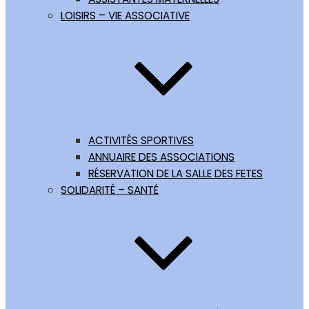
LOISIRS – VIE ASSOCIATIVE
ACTIVITÉS SPORTIVES
ANNUAIRE DES ASSOCIATIONS
RÉSERVATION DE LA SALLE DES FETES
SOLIDARITÉ – SANTÉ