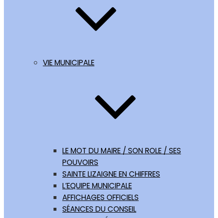
VIE MUNICIPALE
LE MOT DU MAIRE / SON ROLE / SES
POUVOIRS
SAINTE LIZAIGNE EN CHIFFRES
L’EQUIPE MUNICIPALE
AFFICHAGES OFFICIELS
SÉANCES DU CONSEIL