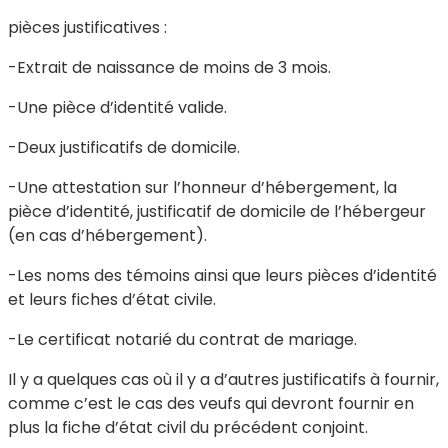
pièces justificatives :
-Extrait de naissance de moins de 3 mois.
-Une pièce d’identité valide.
-Deux justificatifs de domicile.
-Une attestation sur l’honneur d’hébergement, la
pièce d’identité, justificatif de domicile de l’hébergeur
(en cas d’hébergement).
-Les noms des témoins ainsi que leurs pièces d’identité
et leurs fiches d’état civile.
-Le certificat notarié du contrat de mariage.
Il y a quelques cas où il y a d’autres justificatifs à fournir,
comme c’est le cas des veufs qui devront fournir en
plus la fiche d’état civil du précédent conjoint.