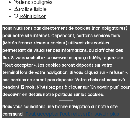
Liens soulignés
Police lisible
Réinitialiser
Nous n'utilisons pas directement de cookies (non obligatoires)
pour notre site internet. Cependant, certains services tiers
(Météo France, réseaux sociaux) utilisent des cookies
permettant de visualiser des informations, ou d’afficher des
flux. Si vous souhaitez conserver un aperçu fidèle, cliquez sur
"Tout accepter ». Les cookies seront déposés sur votre
terminal lors de votre navigation. Si vous cliquez sur « refuser »,
ces cookies ne seront pas déposés. Votre choix est conservé
pendant 12 mois. N'hésitez pas à cliquer sur "En savoir plus" pour
découvrir en détails notre politique sur les cookies.
Nous vous souhaitons une bonne navigation sur notre site
Tout accepter
Tout refuser
En savoir plus
communal.