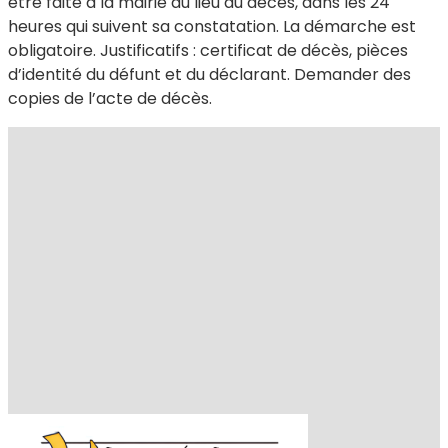
être faite à la mairie du lieu du décès, dans les 24
heures qui suivent sa constatation. La démarche est
obligatoire. Justificatifs : certificat de décès, pièces
d’identité du défunt et du déclarant. Demander des
copies de l’acte de décès.