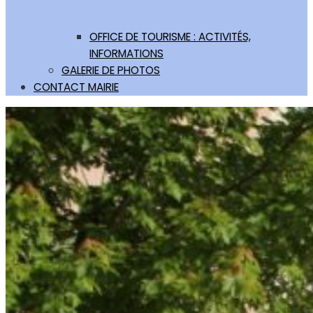
OFFICE DE TOURISME : ACTIVITÉS,
INFORMATIONS
GALERIE DE PHOTOS
CONTACT MAIRIE