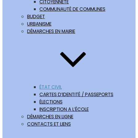
CITOYENNETÉ
COMMUNAUTÉ DE COMMUNES
BUDGET
URBANISME
DÉMARCHES EN MAIRIE
ÉTAT CIVIL
CARTES D’IDENTITÉ / PASSEPORTS
ÉLECTIONS
INSCRIPTION A L’ÉCOLE
DÉMARCHES EN LIGNE
CONTACTS ET LIENS