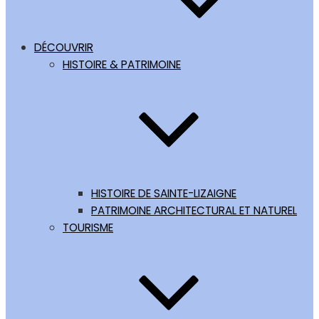
DÉCOUVRIR
HISTOIRE & PATRIMOINE
HISTOIRE DE SAINTE-LIZAIGNE
PATRIMOINE ARCHITECTURAL ET NATUREL
TOURISME