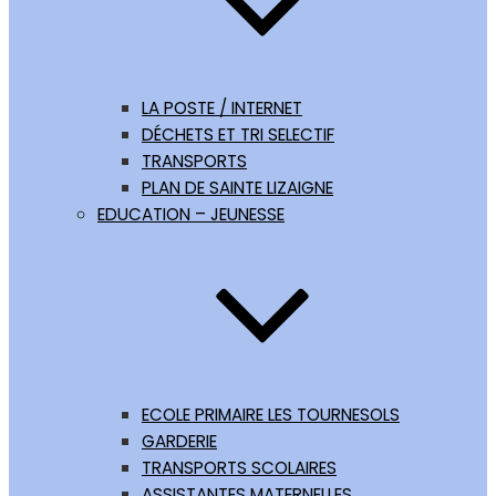
LA POSTE / INTERNET
DÉCHETS ET TRI SELECTIF
TRANSPORTS
PLAN DE SAINTE LIZAIGNE
EDUCATION – JEUNESSE
ECOLE PRIMAIRE LES TOURNESOLS
GARDERIE
TRANSPORTS SCOLAIRES
ASSISTANTES MATERNELLES