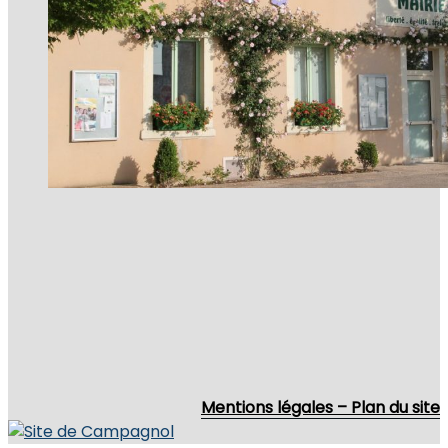
Mentions légales –
Plan du site