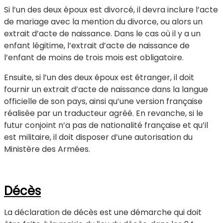
Si l’un des deux époux est divorcé, il devra inclure l’acte
de mariage avec la mention du divorce, ou alors un
extrait d’acte de naissance. Dans le cas où il y a un
enfant légitime, l’extrait d’acte de naissance de
l’enfant de moins de trois mois est obligatoire.
Ensuite, si l’un des deux époux est étranger, il doit
fournir un extrait d’acte de naissance dans la langue
officielle de son pays, ainsi qu’une version française
réalisée par un traducteur agréé. En revanche, si le
futur conjoint n’a pas de nationalité française et qu’il
est militaire, il doit disposer d’une autorisation du
Ministère des Armées.
Décès
La déclaration de décès est une démarche qui doit