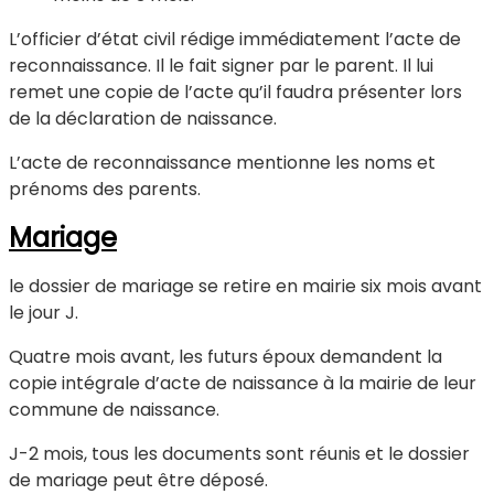
L’officier d’état civil rédige immédiatement l’acte de
reconnaissance. Il le fait signer par le parent. Il lui
remet une copie de l’acte qu’il faudra présenter lors
de la déclaration de naissance.
L’acte de reconnaissance mentionne les noms et
prénoms des parents.
Mariage
le dossier de mariage se retire en mairie six mois avant
le jour J.
Quatre mois avant, les futurs époux demandent la
copie intégrale d’acte de naissance à la mairie de leur
commune de naissance.
J-2 mois, tous les documents sont réunis et le dossier
de mariage peut être déposé.