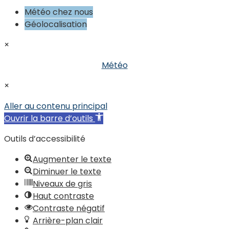
Météo chez nous
Géolocalisation
×
Météo
×
Aller au contenu principal
Ouvrir la barre d’outils
Outils d’accessibilité
Augmenter le texte
Diminuer le texte
Niveaux de gris
Haut contraste
Contraste négatif
Arrière-plan clair