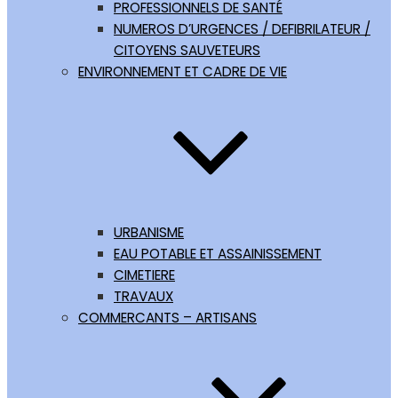
PROFESSIONNELS DE SANTÉ
NUMEROS D’URGENCES / DEFIBRILATEUR /
CITOYENS SAUVETEURS
ENVIRONNEMENT ET CADRE DE VIE
URBANISME
EAU POTABLE ET ASSAINISSEMENT
CIMETIERE
TRAVAUX
COMMERCANTS – ARTISANS