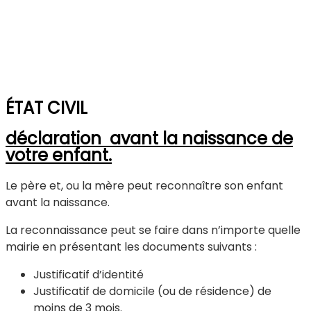
EN CHAMPAGNE BERRICHONNE
ÉTAT CIVIL
déclaration avant la naissance de
votre enfant.
Le père et, ou la mère peut reconnaître son enfant
avant la naissance.
La reconnaissance peut se faire dans n’importe quelle
mairie en présentant les documents suivants :
Justificatif d’identité
Justificatif de domicile (ou de résidence) de
moins de 3 mois.