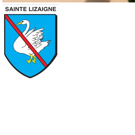
SAINTE-
LIZAIGNE